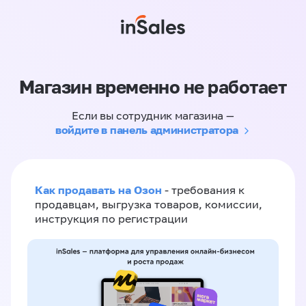
Магазин временно не работает
Если вы сотрудник магазина —
войдите в панель администратора
Как продавать на Озон
- требования к
продавцам, выгрузка товаров, комиссии,
инструкция по регистрации