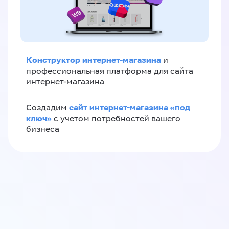
Конструктор интернет-магазина
и
профессиональная платформа для сайта
интернет-магазина
сайт интернет-магазина «под
Создадим
ключ»
с учетом потребностей вашего
бизнеса