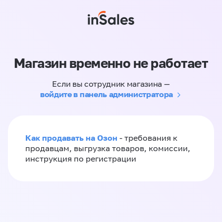
Магазин временно не работает
Если вы сотрудник магазина —
войдите в панель администратора
Как продавать на Озон
- требования к
продавцам, выгрузка товаров, комиссии,
инструкция по регистрации