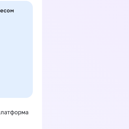
платформа