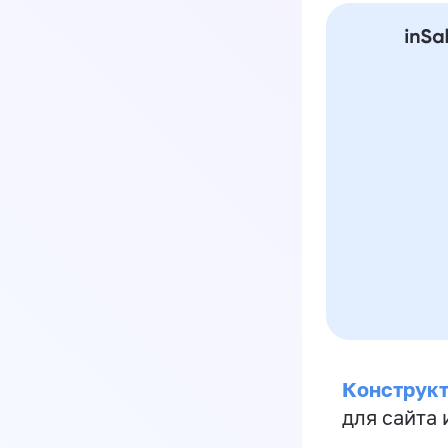
Конструкт
для сайта