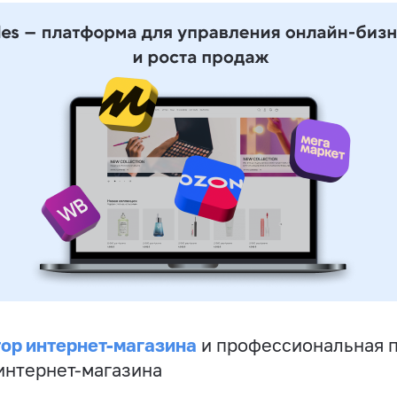
ор интернет-магазина
и профессиональная 
 интернет-магазина