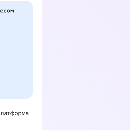
платформа