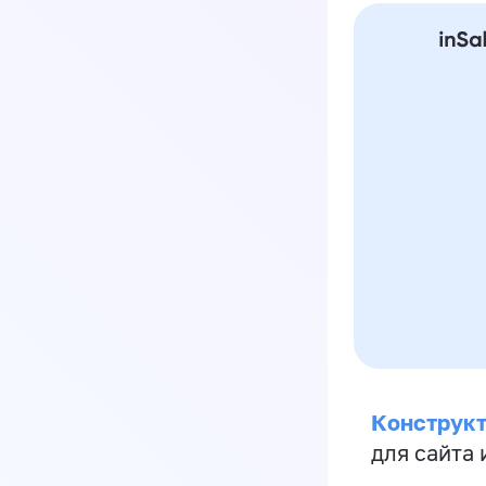
Конструкт
для сайта