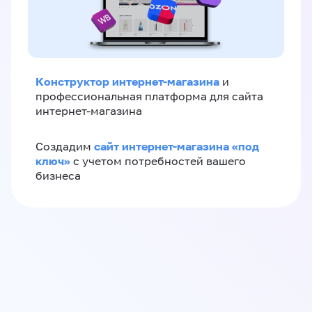
Конструктор интернет-магазина
и
профессиональная платформа для сайта
интернет-магазина
сайт интернет-магазина «под
Создадим
ключ»
с учетом потребностей вашего
бизнеса