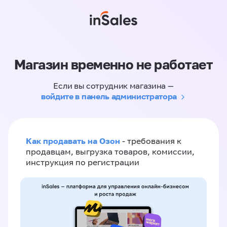
Магазин временно не работает
Если вы сотрудник магазина —
войдите в панель администратора
Как продавать на Озон
- требования к
продавцам, выгрузка товаров, комиссии,
инструкция по регистрации