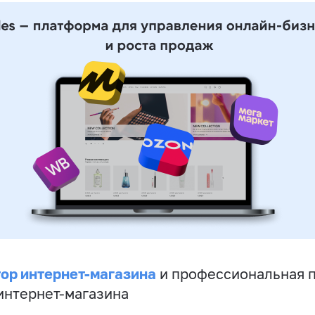
ор интернет-магазина
и профессиональная 
 интернет-магазина