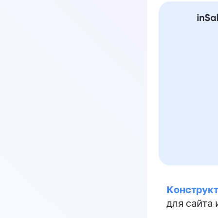
Конструкт
для сайта