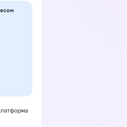
платформа