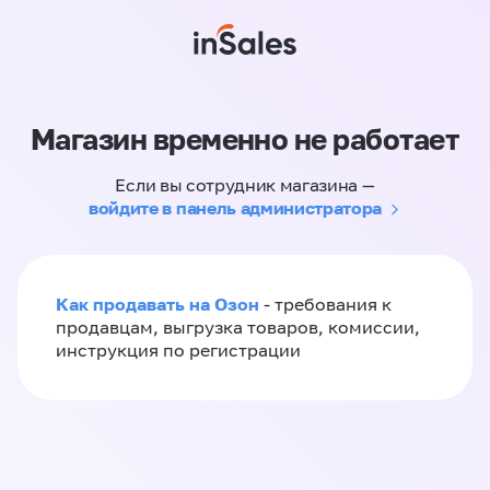
Магазин временно не работает
Если вы сотрудник магазина —
войдите в панель администратора
Как продавать на Озон
- требования к
продавцам, выгрузка товаров, комиссии,
инструкция по регистрации