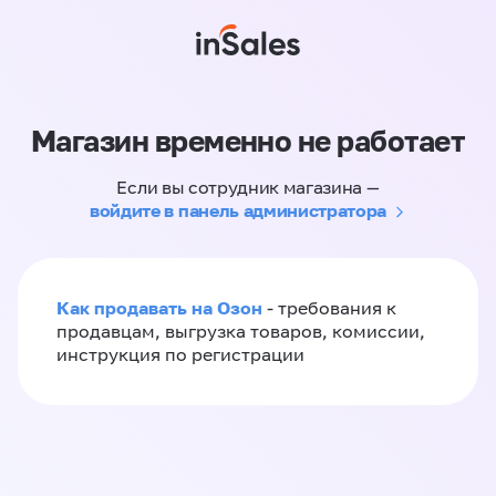
Магазин временно не работает
Если вы сотрудник магазина —
войдите в панель администратора
Как продавать на Озон
- требования к
продавцам, выгрузка товаров, комиссии,
инструкция по регистрации