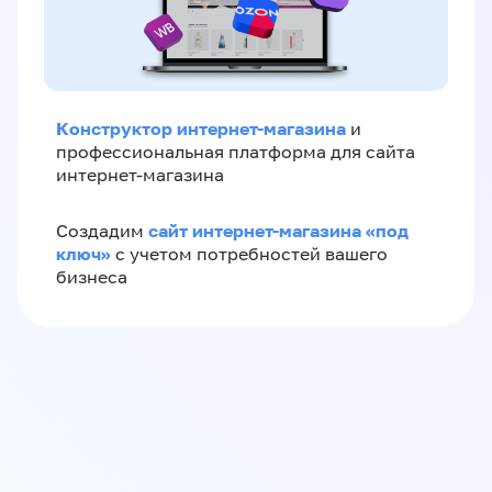
Конструктор интернет-магазина
и
профессиональная платформа для сайта
интернет-магазина
сайт интернет-магазина «под
Создадим
ключ»
с учетом потребностей вашего
бизнеса