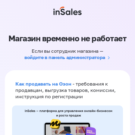
Магазин временно не работает
Если вы сотрудник магазина —
войдите в панель администратора
Как продавать на Озон
- требования к
продавцам, выгрузка товаров, комиссии,
инструкция по регистрации