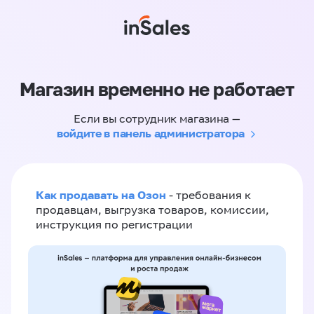
Магазин временно не работает
Если вы сотрудник магазина —
войдите в панель администратора
Как продавать на Озон
- требования к
продавцам, выгрузка товаров, комиссии,
инструкция по регистрации