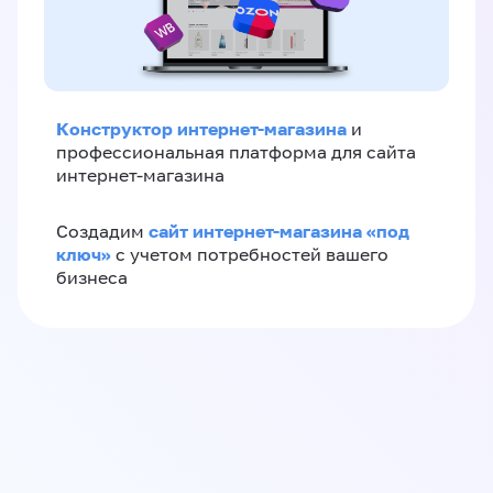
Конструктор интернет-магазина
и
профессиональная платформа для сайта
интернет-магазина
сайт интернет-магазина «под
Создадим
ключ»
с учетом потребностей вашего
бизнеса