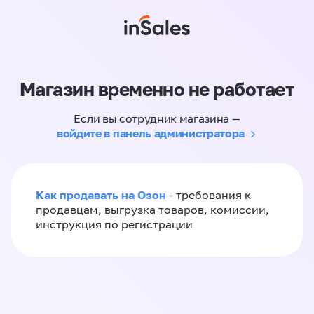
Магазин временно не работает
Если вы сотрудник магазина —
войдите в панель администратора
Как продавать на Озон
- требования к
продавцам, выгрузка товаров, комиссии,
инструкция по регистрации