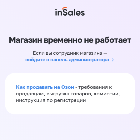
Магазин временно не работает
Если вы сотрудник магазина —
войдите в панель администратора
Как продавать на Озон
- требования к
продавцам, выгрузка товаров, комиссии,
инструкция по регистрации