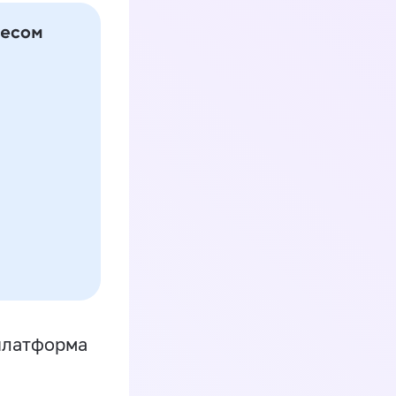
платформа