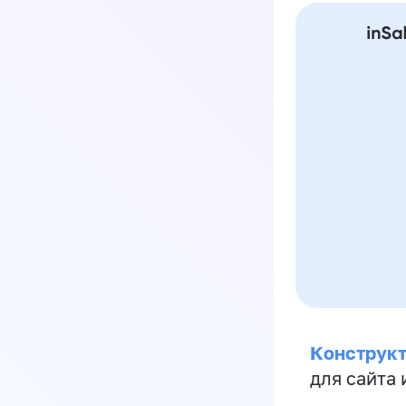
Конструкт
для сайта