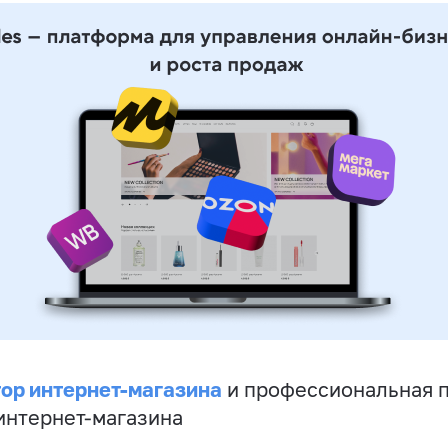
ор интернет-магазина
и профессиональная 
 интернет-магазина