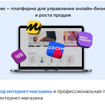
ор интернет-магазина
и профессиональная 
 интернет-магазина