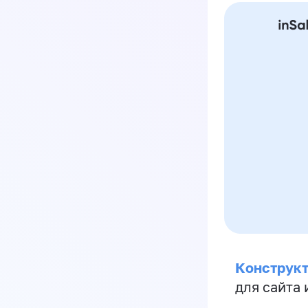
Конструкт
для сайта