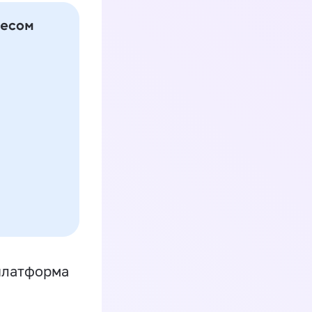
платформа