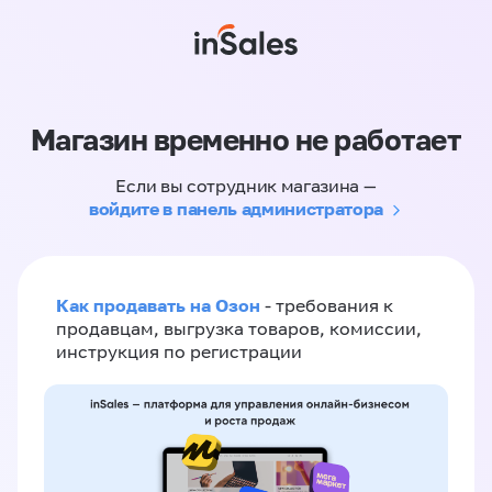
Магазин временно не работает
Если вы сотрудник магазина —
войдите в панель администратора
Как продавать на Озон
- требования к
продавцам, выгрузка товаров, комиссии,
инструкция по регистрации