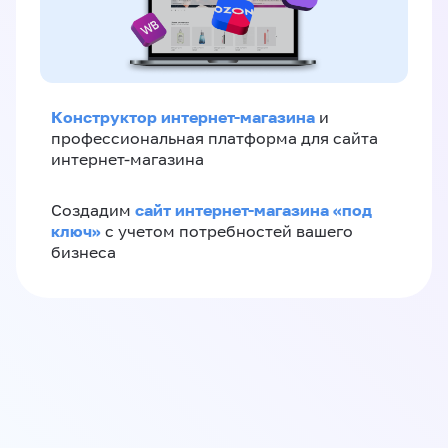
Конструктор интернет-магазина
и
профессиональная платформа для сайта
интернет-магазина
сайт интернет-магазина «под
Создадим
ключ»
с учетом потребностей вашего
бизнеса