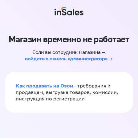
Магазин временно не работает
Если вы сотрудник магазина —
войдите в панель администратора
Как продавать на Озон
- требования к
продавцам, выгрузка товаров, комиссии,
инструкция по регистрации